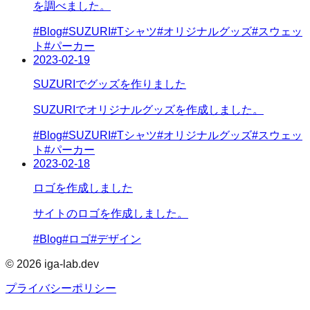
を調べました。
#
Blog
#
SUZURI
#
Tシャツ
#
オリジナルグッズ
#
スウェッ
ト
#
パーカー
2023-02-19
SUZURIでグッズを作りました
SUZURIでオリジナルグッズを作成しました。
#
Blog
#
SUZURI
#
Tシャツ
#
オリジナルグッズ
#
スウェッ
ト
#
パーカー
2023-02-18
ロゴを作成しました
サイトのロゴを作成しました。
#
Blog
#
ロゴ
#
デザイン
©
2026
iga-lab.dev
プライバシーポリシー