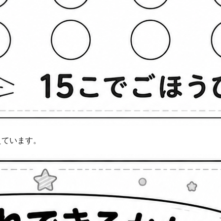
えています。