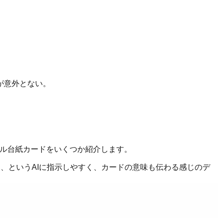
が意外とない。
ール台紙カードをいくつか紹介します。
、というAIに指示しやすく、カードの意味も伝わる感じのデ