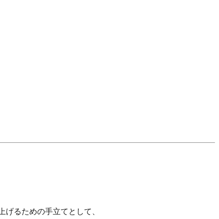
上げるための手立てとして、