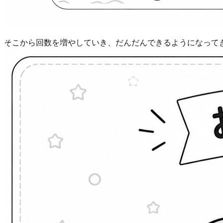
そこから回数を増やしていき、だんだんできるようになってき