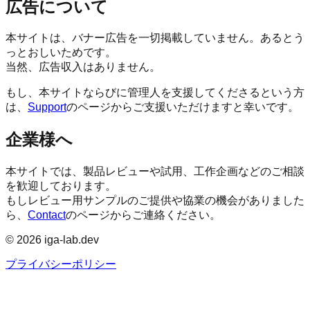
広告について
本サイトは、バナー広告を一切掲載していません。あるとう
っとおしいためです。
当然、広告収入はありません。
もし、本サイトならびに管理人を支援してくださるという方
は、
Support
のページからご支援いただけますと幸いです。
企業様へ
本サイトでは、製品レビューや試用、工作企画などのご相談
を歓迎しております。
もしレビュー用サンプルのご提供や協業の機会がありました
ら、
Contact
のページからご連絡ください。
©
2026
iga-lab.dev
プライバシーポリシー