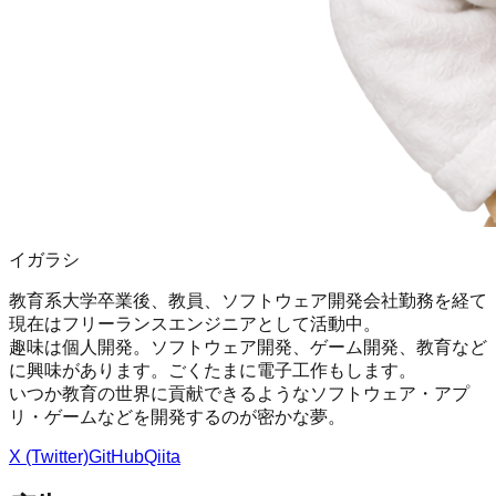
イガラシ
教育系大学卒業後、教員、ソフトウェア開発会社勤務を経て
現在はフリーランスエンジニアとして活動中。
趣味は個人開発。ソフトウェア開発、ゲーム開発、教育など
に興味があります。ごくたまに電子工作もします。
いつか教育の世界に貢献できるようなソフトウェア・アプ
リ・ゲームなどを開発するのが密かな夢。
X (Twitter)
GitHub
Qiita