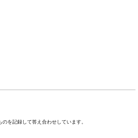
ものを記録して答え合わせしています。