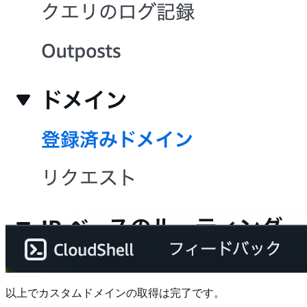
以上でカスタムドメインの取得は完了です。