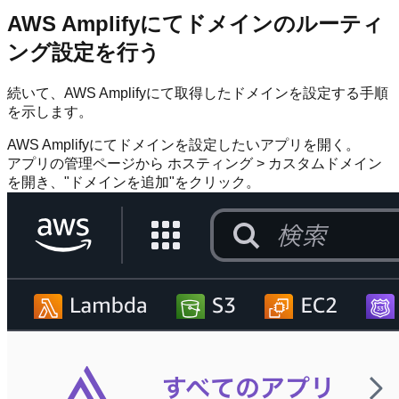
AWS Amplifyにてドメインのルーティ
ング設定を行う
続いて、AWS Amplifyにて取得したドメインを設定する手順
を示します。
AWS Amplifyにてドメインを設定したいアプリを開く。
アプリの管理ページから ホスティング > カスタムドメイン
を開き、"ドメインを追加"をクリック。