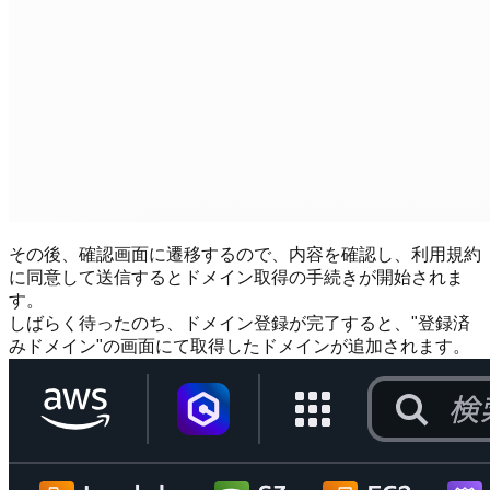
その後、確認画面に遷移するので、内容を確認し、利用規約
に同意して送信するとドメイン取得の手続きが開始されま
す。
しばらく待ったのち、ドメイン登録が完了すると、"登録済
みドメイン"の画面にて取得したドメインが追加されます。