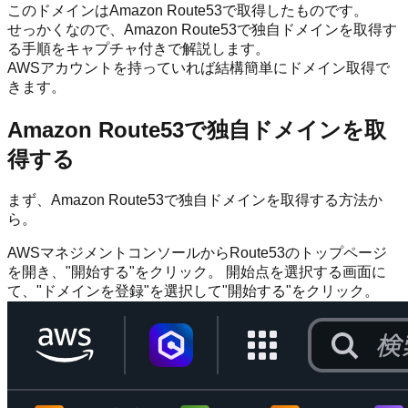
このドメインはAmazon Route53で取得したものです。
せっかくなので、Amazon Route53で独自ドメインを取得す
る手順をキャプチャ付きで解説します。
AWSアカウントを持っていれば結構簡単にドメイン取得で
きます。
Amazon Route53で独自ドメインを取
得する
まず、Amazon Route53で独自ドメインを取得する方法か
ら。
AWSマネジメントコンソールからRoute53のトップページ
を開き、"開始する"をクリック。 開始点を選択する画面に
て、"ドメインを登録"を選択して"開始する"をクリック。