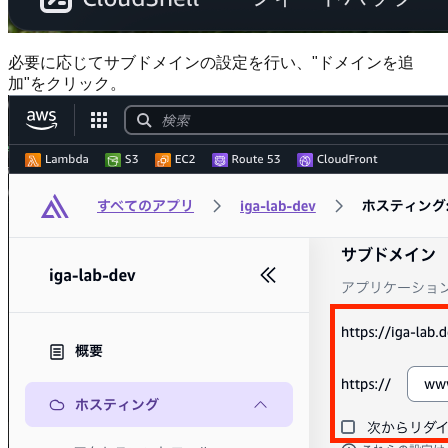
必要に応じてサブドメインの設定を行い、"ドメインを追
加"をクリック。