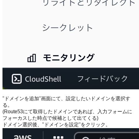
"ドメインを追加"画面にて、設定したいドメインを選択す
る。
(Route53にて取得したドメインであれば、入力フォームに
フォーカスした時点で候補として出てくる)
ドメイン選択後、"ドメインを設定"をクリック。