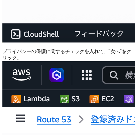
プライバシーの保護に関するチェックを入れて、"次へ"をク
リック。