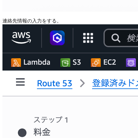
連絡先情報の入力をする。