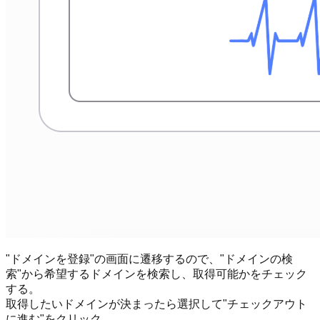
"ドメインを登録"の画面に遷移するので、"ドメインの検
索"から希望するドメインを検索し、取得可能かをチェック
する。
取得したいドメインが決まったら選択して"チェックアウト
に進む"をクリック。