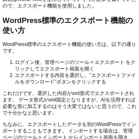
ので、エクスポート機能を使用しました。
WordPress標準のエクスポート機能の
使い方
WordPress標準のエクスポート機能の使い方は、以下の通り
です。
ログイン後、管理ページのツール > エクスポート をク
リックしてエクスポート画面を開く
エクスポートする内容を選択し、"エクスポートファイ
ルをダウンロード"ボタンをクリックする
これだけです。選択した内容がxml形式でエクスポートされ
ます。 データ形式がxml固定となりますが、AIを活用すれば
必要な形に加工するのはそう大変ではないと思うので、これ
で十分かなと思います。
ちなみに、エクスポートしたデータを別のWordPressでイン
ポートすることもできます。 インポートする場合は、管理
ページのツール > インポート からインポート画面を開き、