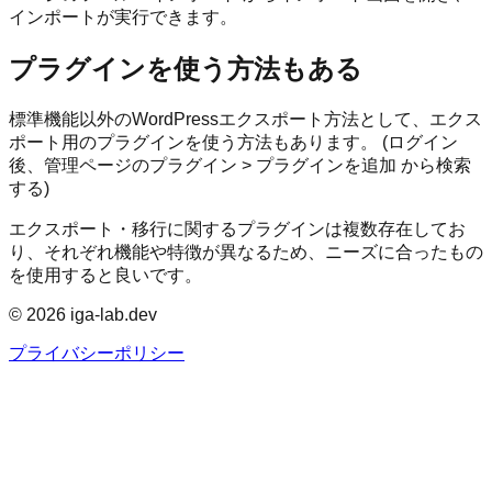
インポートが実行できます。
プラグインを使う方法もある
標準機能以外のWordPressエクスポート方法として、エクス
ポート用のプラグインを使う方法もあります。 (ログイン
後、管理ページのプラグイン > プラグインを追加 から検索
する)
エクスポート・移行に関するプラグインは複数存在してお
り、それぞれ機能や特徴が異なるため、ニーズに合ったもの
を使用すると良いです。
©
2026
iga-lab.dev
プライバシーポリシー