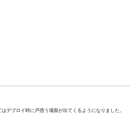
者にとってはデプロイ時に戸惑う場面が出てくるようになりました。