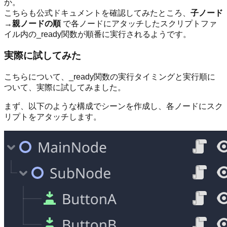
か。
こちらも公式ドキュメントを確認してみたところ、
子ノード
→親ノードの順
で各ノードにアタッチしたスクリプトファ
イル内の_ready関数が順番に実行されるようです。
実際に試してみた
こちらについて、_ready関数の実行タイミングと実行順に
ついて、実際に試してみました。
まず、以下のような構成でシーンを作成し、各ノードにスク
リプトをアタッチします。