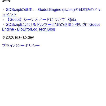
・
GDScriptの基本 — Godot Engine (stable)の日本語のドキ
ュメント
・
【Godot】シーンとノードについて - Qiita
・
GDScriptにおけるドルマーク"$"の意味と使い方 | Godot
Engine - BioErrorLog Tech Blog
©
2026
iga-lab.dev
プライバシーポリシー