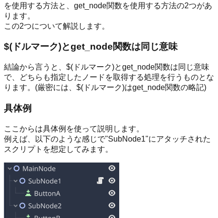
を使用する方法と、get_node関数を使用する方法の2つがあ
ります。
この2つについて解説します。
$(ドルマーク)とget_node関数は同じ意味
結論から言うと、$(ドルマーク)とget_node関数は同じ意味
で、どちらも指定したノードを取得する処理を行うものとな
ります。(厳密には、$(ドルマーク)はget_node関数の略記)
具体例
ここからは具体例を使って説明します。
例えば、以下のような感じで"SubNode1"にアタッチされた
スクリプトを想定してみます。